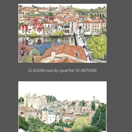
CLISSON vue du quartier St ANTOINE