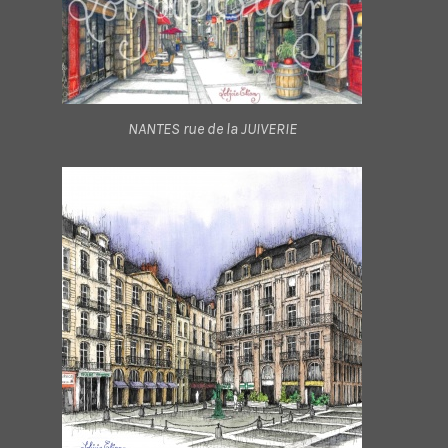
NANTES rue de la JUIVERIE