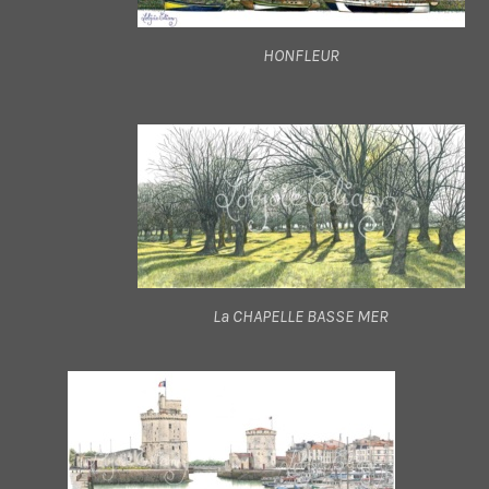
HONFLEUR
La CHAPELLE BASSE MER