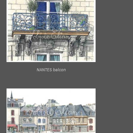
NANTES balcon