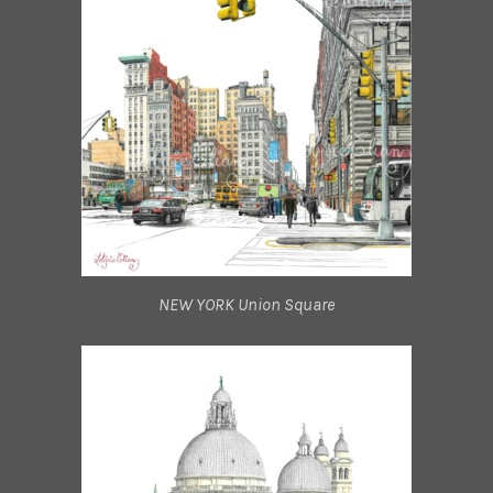
NEW YORK Union Square