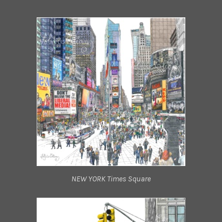
NEW YORK Times Square