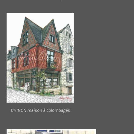
CHINON maison à colombages