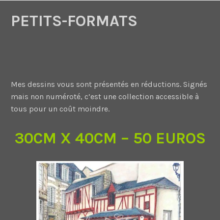
PETITS-FORMATS
Mes dessins vous sont présentés en réductions. Signés
mais non numéroté, c’est une collection accessible à
tous pour un coût moindre.
30CM X 40CM – 50 EUROS