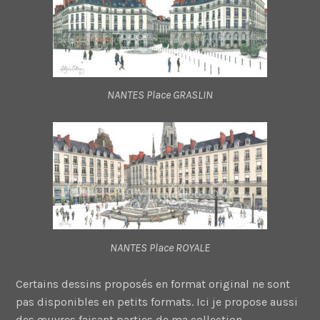
NANTES Place GRASLIN
NANTES Place ROYALE
Certains dessins proposés en format original ne sont
pas disponibles en petits formats. Ici je propose aussi
des œuvres faisant parties de ma collection