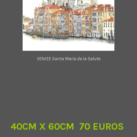
VENISE Santa Maria de la Salute
40CM X 60CM 70 EUROS