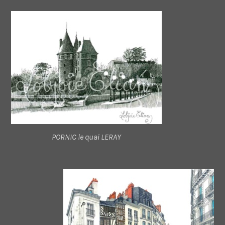
PORNIC le quai LERAY