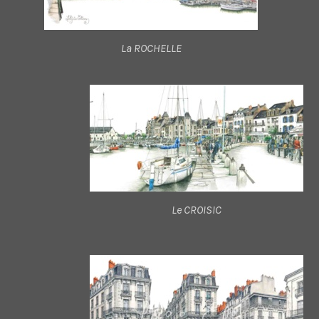
La ROCHELLE
Le CROISIC