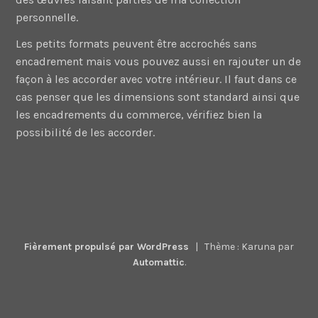
personnelle.
Les petits formats peuvent être accrochés sans
encadrement mais vous pouvez aussi en rajouter un de
façon à les accorder avec votre intérieur. Il faut dans ce
cas penser que les dimensions sont standard ainsi que
les encadrements du commerce, vérifiez bien la
possibilité de les accorder.
Fièrement propulsé par WordPress
|
Thème : Karuna par
Automattic
.