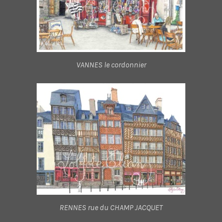
VANNES le cordonnier
RENNES rue du CHAMP JACQUET