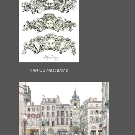
NANTES Mascarons